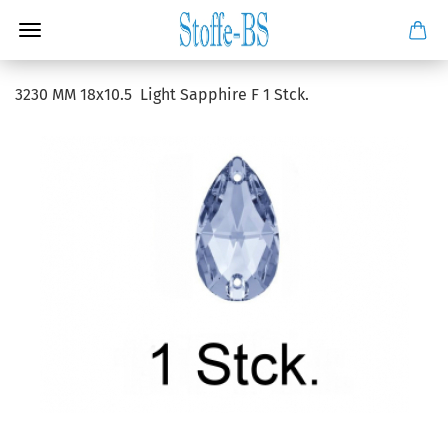
3230 MM 18x10.5 Light Sapphire F 1 Stck.