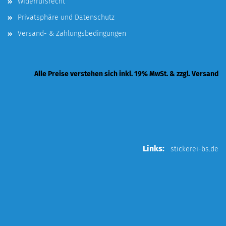
Widerrufsrecht
Privatsphäre und Datenschutz
Versand- & Zahlungsbedingungen
Alle Preise verstehen sich inkl. 19% MwSt. & zzgl. Versand
Links:
stickerei-bs.de