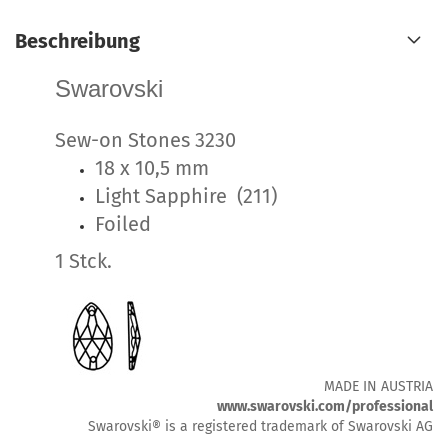
Beschreibung
Swarovski
Sew-on Stones 3230
18 x 10,5 mm
Light Sapphire (211)
Foiled
1 Stck.
MADE IN AUSTRIA
www.swarovski.com/professional
Swarovski® is a registered trademark of Swarovski AG