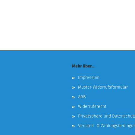
Mehr über...
Impressum
Muster-Widerrufsformular
AGB
Widerrufsrecht
Privatsphäre und Datenschut
Versand- & Zahlungsbedingu