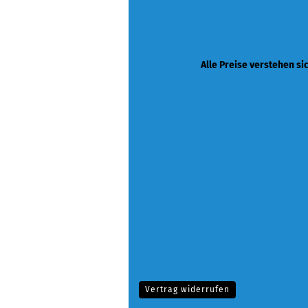
Alle Preise verstehen si
Vertrag widerrufen