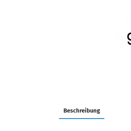
Beschreibung