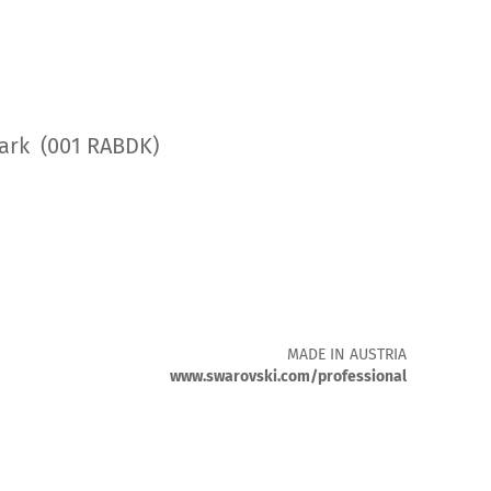
0
ark (001 RABDK)
MADE IN AUSTRIA
www.swarovski.com/professional