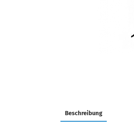
Beschreibung