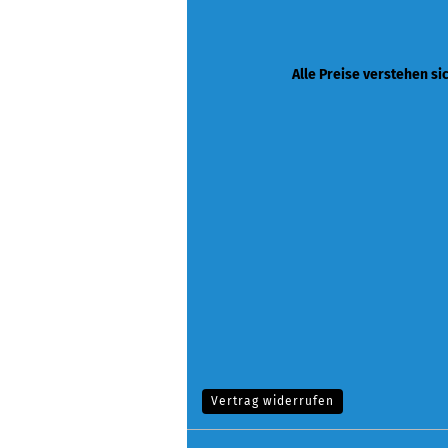
Alle Preise verstehen si
Vertrag widerrufen