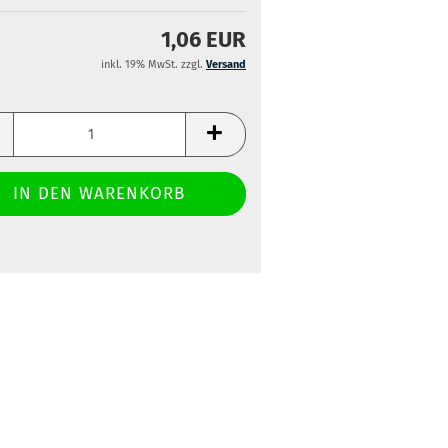
1,06 EUR
inkl. 19% MwSt. zzgl.
Versand