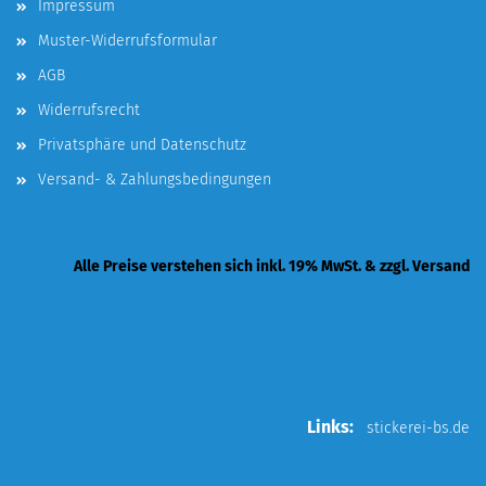
Impressum
Muster-Widerrufsformular
AGB
Widerrufsrecht
Privatsphäre und Datenschutz
Versand- & Zahlungsbedingungen
Alle Preise verstehen sich inkl. 19% MwSt. & zzgl. Versand
Links:
stickerei-bs.de