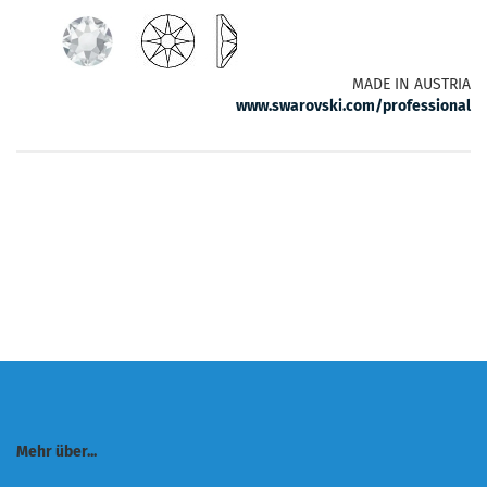
MADE IN AUSTRIA
www.swarovski.com/professional
Mehr über...