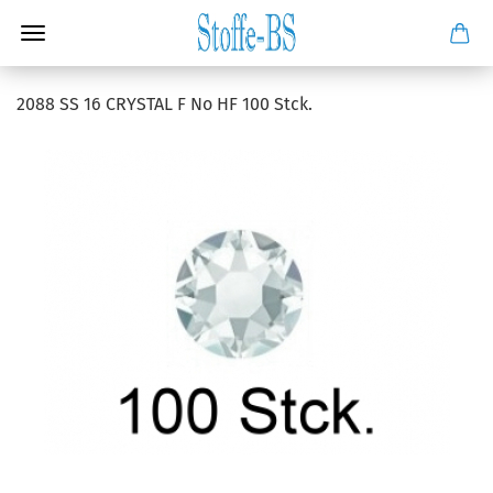
2088 SS 16 CRYSTAL F No HF 100 Stck.