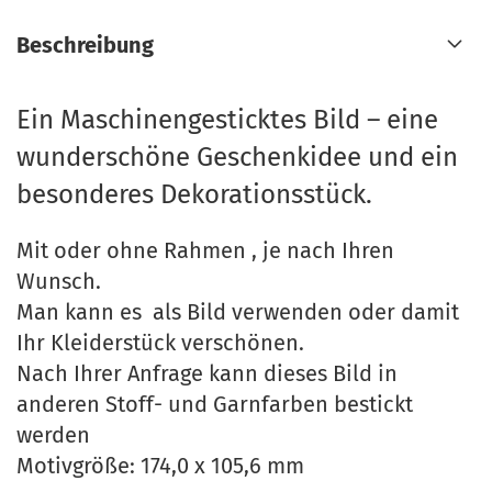
Beschreibung
Ein Maschinengesticktes Bild – eine
wunderschöne Geschenkidee und ein
besonderes Dekorationsstück.
Mit oder ohne Rahmen , je nach Ihren
Wunsch.
Man kann es als Bild verwenden oder damit
Ihr Kleiderstück verschönen.
Nach Ihrer Anfrage kann dieses Bild in
anderen Stoff- und Garnfarben bestickt
werden
Motivgröße: 174,0 x 105,6 mm