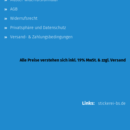
AGB
Widerrufsrecht
Privatsphäre und Datenschutz
Versand- & Zahlungsbedingungen
Alle Preise verstehen sich inkl. 19% MwSt. & zzgl. Versand
Links:
stickerei-bs.de