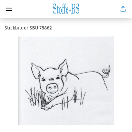
Stickbilder SBU 78862