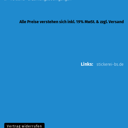
Alle Preise verstehen sich inkl. 19% MwSt. & zzgl. Versand
Links:
stickerei-bs.de
Vertrag widerrufen