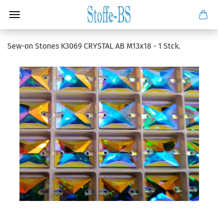
Sew-on Stones K3069 CRYSTAL AB M13x18 - 1 Stck.