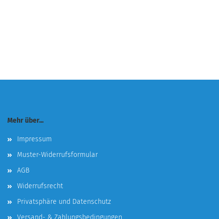
Mehr über...
Impressum
Muster-Widerrufsformular
AGB
Widerrufsrecht
Privatsphäre und Datenschutz
Versand- & Zahlungsbedingungen