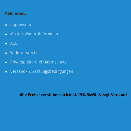
Mehr über...
Impressum
Muster-Widerrufsformular
AGB
Widerrufsrecht
Privatsphäre und Datenschutz
Versand- & Zahlungsbedingungen
Alle Preise verstehen sich inkl. 19% MwSt. & zzgl. Versand