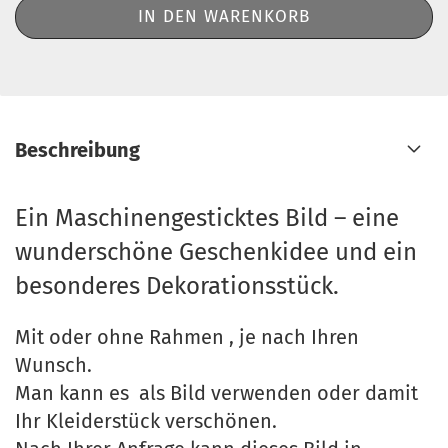
Beschreibung
Ein Maschinengesticktes Bild – eine
wunderschöne Geschenkidee und ein
besonderes Dekorationsstück.
Mit oder ohne Rahmen , je nach Ihren
Wunsch.
Man kann es als Bild verwenden oder damit
Ihr Kleiderstück verschönen.