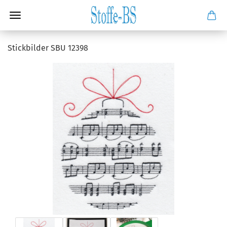
Stickbilder SBU 12398