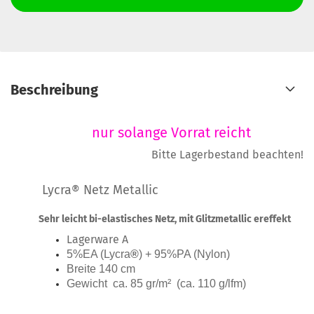
Beschreibung
nur solange Vorrat reicht
Bitte Lagerbestand beachten!
Lycra® Netz Metallic
Sehr leicht bi-elastisches Netz, mit Glitzmetallic ereffekt
Lagerware A
5%EA (Lycra
®
) + 95%PA (Nylon)
Breite 140 cm
Gewicht ca. 85 gr/m² (ca. 110 g/lfm)