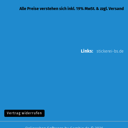
Alle Preise verstehen sich inkl. 19% MwSt. & zzgl. Versand
Links:
stickerei-bs.de
Vertrag widerrufen