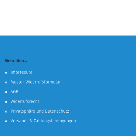
Mehr über...
Impressum
Muster-Widerrufsformular
AGB
Widerrufsrecht
Privatsphäre und Datenschutz
Versand- & Zahlungsbedingungen