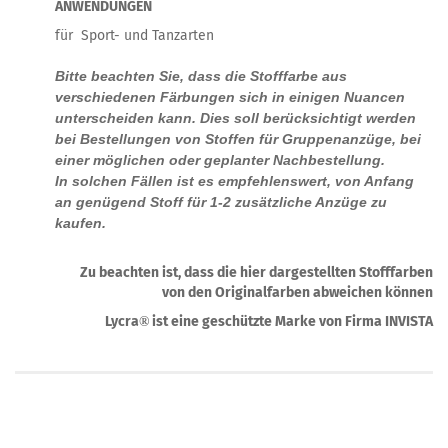
ANWENDUNGEN
für Sport- und Tanzarten
Bitte beachten Sie, dass die Stofffarbe aus
verschiedenen Färbungen sich in einigen Nuancen
unterscheiden kann. Dies soll berücksichtigt werden
bei Bestellungen von Stoffen für Gruppenanzüge, bei
einer möglichen oder geplanter Nachbestellung.
In solchen Fällen ist es empfehlenswert, von Anfang
an genügend Stoff für 1-2 zusätzliche Anzüge zu
kaufen.
Zu beachten ist, dass die hier dargestellten Stofffarben
von den Originalfarben abweichen können
Lycra
ist eine geschützte Marke von Firma INVISTA
®