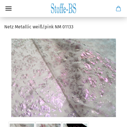
Netz Metallic weiß/pink NM 01133