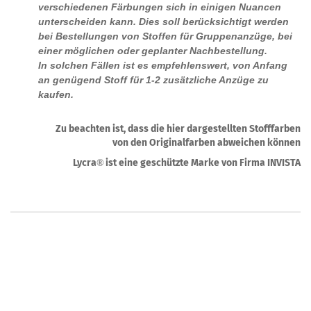
verschiedenen Färbungen sich in einigen Nuancen
unterscheiden kann. Dies soll berücksichtigt werden
bei Bestellungen von Stoffen für Gruppenanzüge, bei
einer möglichen oder geplanter Nachbestellung.
In solchen Fällen ist es empfehlenswert, von Anfang
an genügend Stoff für 1-2 zusätzliche Anzüge zu
kaufen.
Zu beachten ist, dass die hier dargestellten Stofffarben
von den Originalfarben abweichen können
Lycra
ist eine geschützte Marke von Firma INVISTA
®