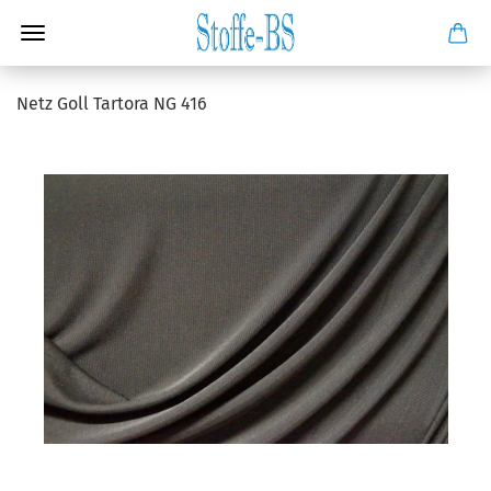
Netz Goll Tartora NG 416