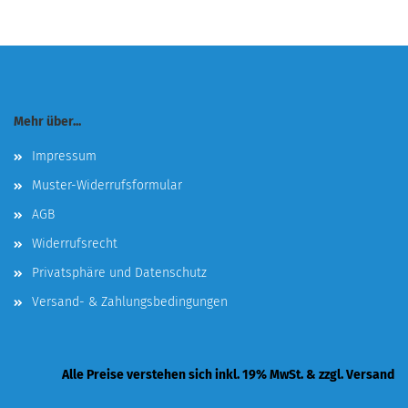
Mehr über...
Impressum
Muster-Widerrufsformular
AGB
Widerrufsrecht
Privatsphäre und Datenschutz
Versand- & Zahlungsbedingungen
Alle Preise verstehen sich inkl. 19% MwSt. & zzgl. Versand