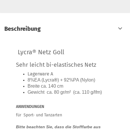
Beschreibung
Lycra® Netz Goll
Sehr leicht bi-elastisches Netz
Lagerware A
8%EA (Lycra
®
) + 92%PA (Nylon)
Breite ca. 140 cm
Gewicht ca. 80 gr/m² (ca. 110 g/lfm)
ANWENDUNGEN
für Sport- und Tanzarten
Bitte beachten Sie, dass die Stofffarbe aus