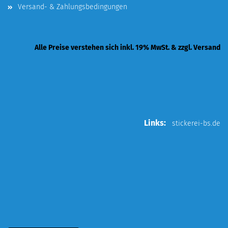
Versand- & Zahlungsbedingungen
Alle Preise verstehen sich inkl. 19% MwSt. & zzgl. Versand
Links:
stickerei-bs.de