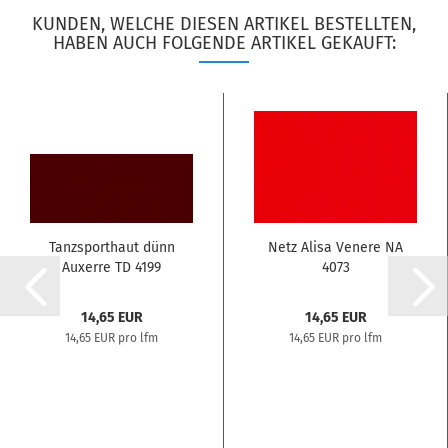
KUNDEN, WELCHE DIESEN ARTIKEL BESTELLTEN,
HABEN AUCH FOLGENDE ARTIKEL GEKAUFT:
Tanzsporthaut dünn
Netz Alisa Venere NA
Auxerre TD 4199
4073
14,65 EUR
14,65 EUR
14,65 EUR pro lfm
14,65 EUR pro lfm