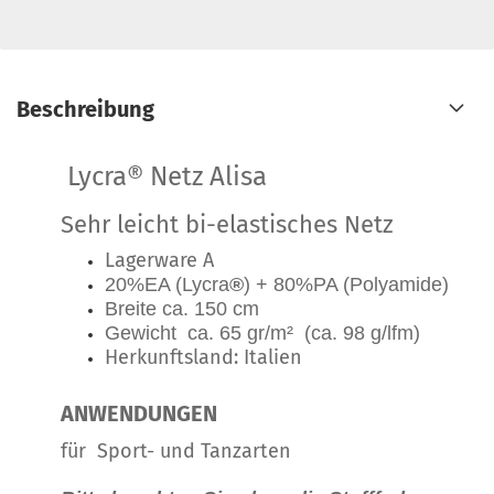
Beschreibung
Lycra® Netz Alisa
Sehr leicht bi-elastisches Netz
Lagerware A
20%EA (Lycra
®
) + 80%PA (Polyamide)
Breite ca. 150 cm
Gewicht ca. 65 gr/m² (ca. 98 g/lfm)
Herkunftsland: Italien
ANWENDUNGEN
für Sport- und Tanzarten