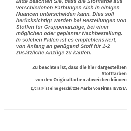
Bitte beachten Sie, dass die Stofffarbe aus
verschiedenen Färbungen sich in einigen
Nuancen unterscheiden kann. Dies soll
berücksichtigt werden bei Bestellungen von
Stoffen für Gruppenanzüge, bei einer
möglichen oder geplanter Nachbestellung.
In solchen Fällen ist es empfehlenswert,
von Anfang an genügend Stoff für 1-2
zusätzliche Anzüge zu kaufen.
Zu beachten ist, dass die hier dargestellten
Stofffarben
von den Originalfarben abweichen können
Lycra
ist eine geschützte Marke von Firma INVISTA
®