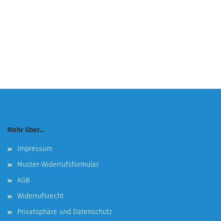
Mehr über...
Impressum
Muster-Widerrufsformular
AGB
Widerrufsrecht
Privatsphäre und Datenschutz