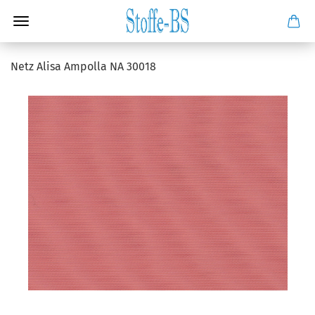
Netz Alisa Ampolla NA 30018