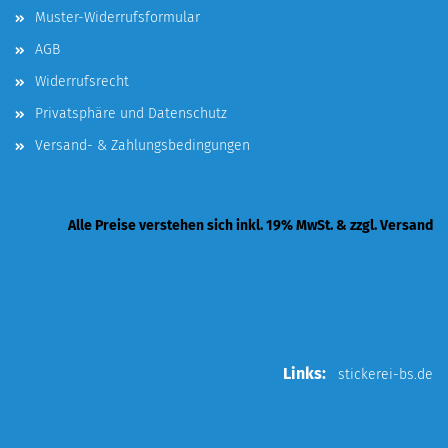
Muster-Widerrufsformular
AGB
Widerrufsrecht
Privatsphäre und Datenschutz
Versand- & Zahlungsbedingungen
Alle Preise verstehen sich inkl. 19% MwSt. & zzgl. Versand
Links:
stickerei-bs.de