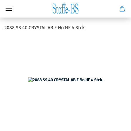
2088 SS 40 CRYSTAL AB F No HF 4 Stck.