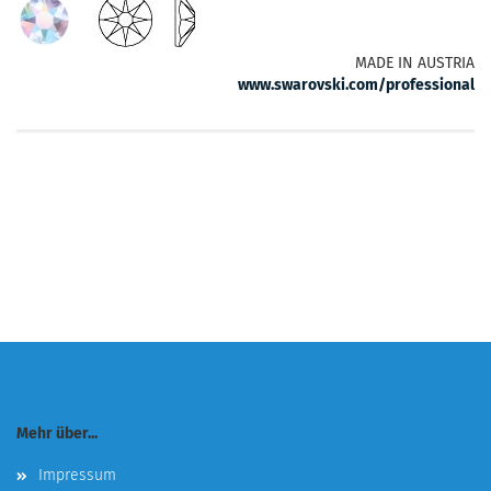
MADE IN AUSTRIA
www.swarovski.com/professional
Mehr über...
Impressum