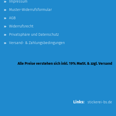
Impressum
Muster-Widerrufsformular
AGB
Widerrufsrecht
Privatsphäre und Datenschutz
Versand- & Zahlungsbedingungen
Alle Preise verstehen sich inkl. 19% MwSt. & zzgl. Versand
Links:
stickerei-bs.de