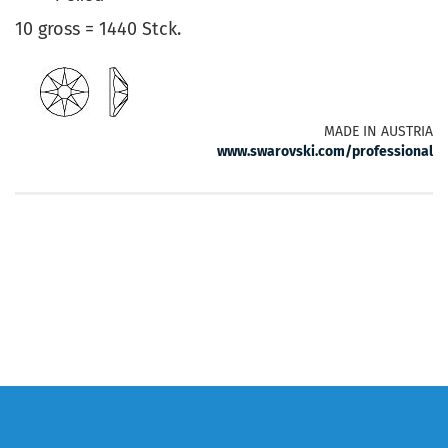
10 gross = 1440 Stck.
MADE IN AUSTRIA
www.swarovski.com/professional