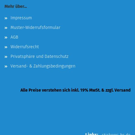
Mehr über...
Impressum
Muster-Widerrufsformular
AGB
Widerrufsrecht
Privatsphäre und Datenschutz
Versand- & Zahlungsbedingungen
Alle Preise verstehen sich inkl. 19% MwSt. & zzgl. Versand
Links: