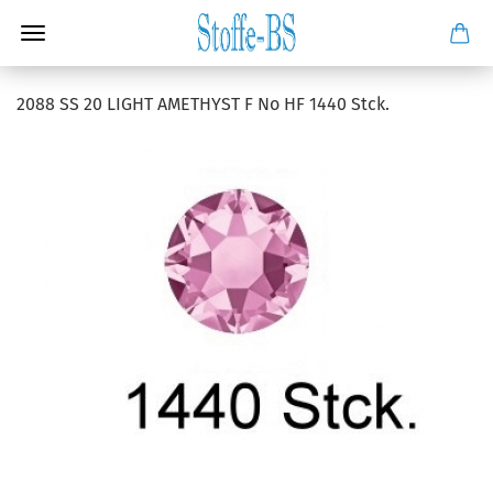
2088 SS 20 LIGHT AMETHYST F No HF 1440 Stck.