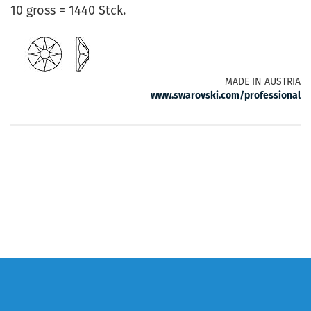
10 gross = 1440 Stck.
MADE IN AUSTRIA
www.swarovski.com/professional