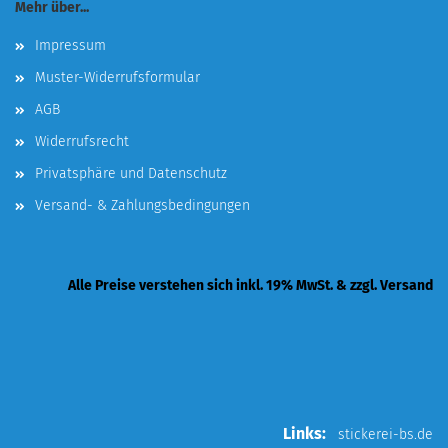
Mehr über...
Impressum
Muster-Widerrufsformular
AGB
Widerrufsrecht
Privatsphäre und Datenschutz
Versand- & Zahlungsbedingungen
Alle Preise verstehen sich inkl. 19% MwSt. & zzgl. Versand
Links:
stickerei-bs.de