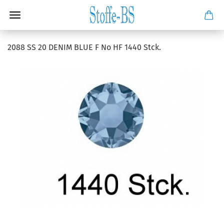
2088 SS 20 DENIM BLUE F No HF 1440 Stck.