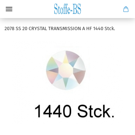
2078 SS 20 CRYSTAL TRANSMISSION A HF 1440 Stck.