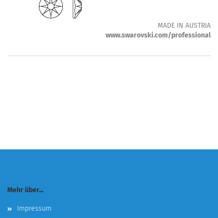
MADE IN AUSTRIA
www.swarovski.com/professional
Mehr über...
Impressum