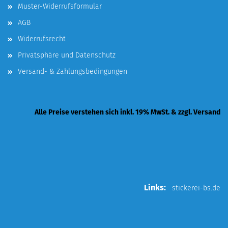
Muster-Widerrufsformular
AGB
Widerrufsrecht
Privatsphäre und Datenschutz
Versand- & Zahlungsbedingungen
Alle Preise verstehen sich inkl. 19% MwSt. & zzgl. Versand
Links:
stickerei-bs.de