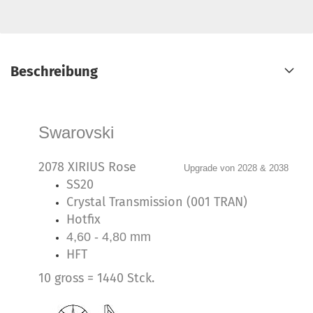
Beschreibung
Swarovski
2078 XIRIUS Rose
Upgrade von 2028 & 2038
SS20
Crystal Transmission (001 TRAN
)
Hotfix
4,60 - 4,80 mm
HFT
10 gross = 1440 Stck.