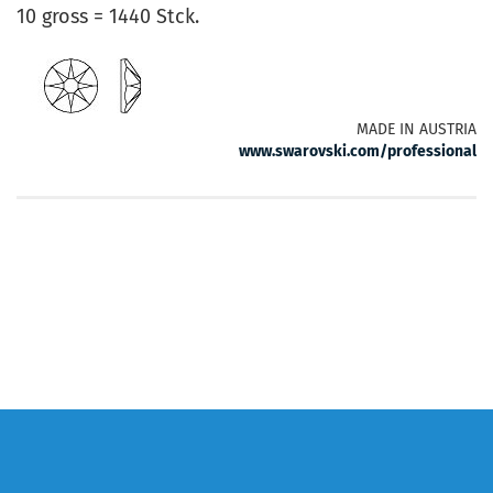
10 gross = 1440 Stck.
MADE IN AUSTRIA
www.swarovski.com/professional