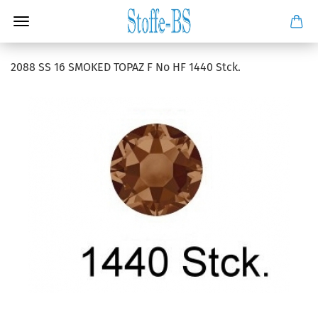
2088 SS 16 SMOKED TOPAZ F No HF 1440 Stck.