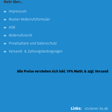
Mehr über...
Impressum
Muster-Widerrufsformular
AGB
Widerrufsrecht
Privatsphäre und Datenschutz
Versand- & Zahlungsbedingungen
Alle Preise verstehen sich inkl. 19% MwSt. & zzgl. Versand
Links:
stickerei-bs.de