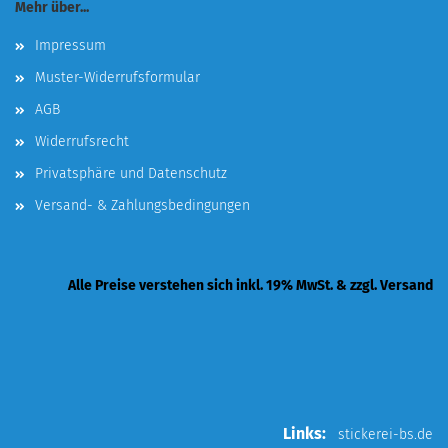
Mehr über...
Impressum
Muster-Widerrufsformular
AGB
Widerrufsrecht
Privatsphäre und Datenschutz
Versand- & Zahlungsbedingungen
Alle Preise verstehen sich inkl. 19% MwSt. & zzgl. Versand
Links:
stickerei-bs.de