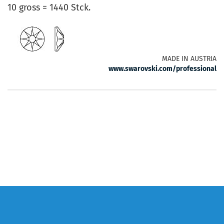
10 gross = 1440 Stck.
MADE IN AUSTRIA
www.swarovski.com/professional