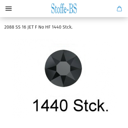
2088 SS 16 JET F No HF 1440 Stck.