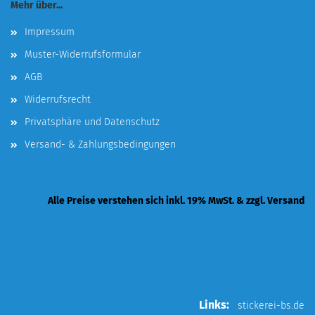
Mehr über...
Impressum
Muster-Widerrufsformular
AGB
Widerrufsrecht
Privatsphäre und Datenschutz
Versand- & Zahlungsbedingungen
Alle Preise verstehen sich inkl. 19% MwSt. & zzgl. Versand
Links:
stickerei-bs.de