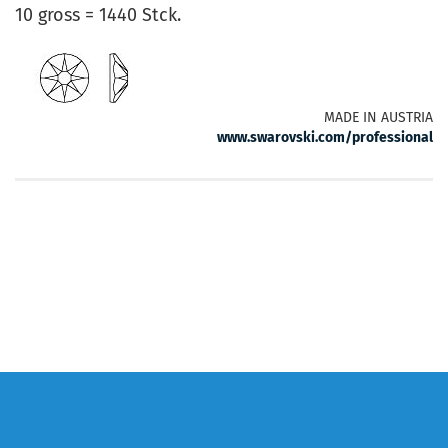
10 gross = 1440 Stck.
MADE IN AUSTRIA
www.swarovski.com/professional