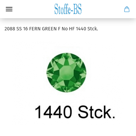
2088 SS 16 FERN GREEN F No HF 1440 Stck.