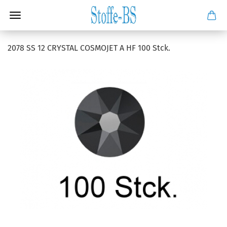
2078 SS 12 CRYSTAL COSMOJET A HF 100 Stck.