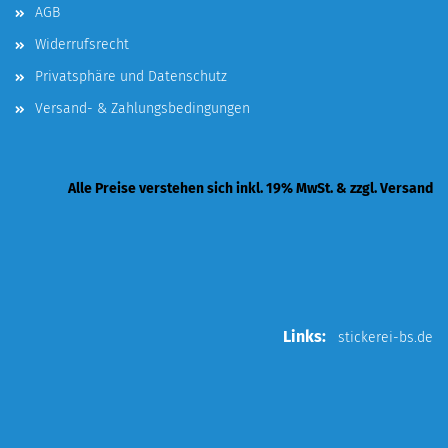
AGB
Widerrufsrecht
Privatsphäre und Datenschutz
Versand- & Zahlungsbedingungen
Alle Preise verstehen sich inkl. 19% MwSt. & zzgl. Versand
Links:
stickerei-bs.de