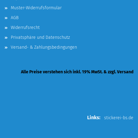
Muster-Widerrufsformular
AGB
Widerrufsrecht
Privatsphäre und Datenschutz
Versand- & Zahlungsbedingungen
Alle Preise verstehen sich inkl. 19% MwSt. & zzgl. Versand
Links:
stickerei-bs.de