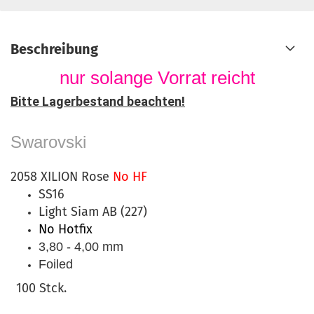
Beschreibung
nur solange Vorrat reicht
Bitte Lagerbestand beachten!
Swarovski
2058 XILION Rose
No HF
SS16
Light Siam AB (227)
No Hotfix
3,80 - 4,00 mm
Foiled
100 Stck.