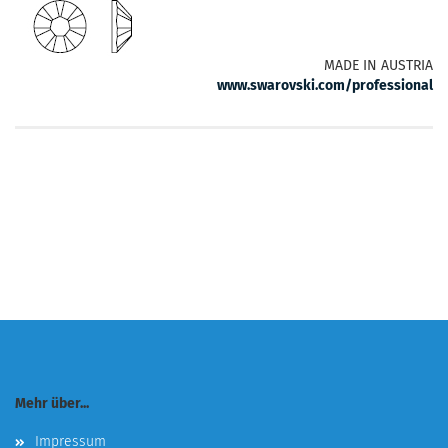
MADE IN AUSTRIA
www.swarovski.com/professional
Mehr über...
Impressum