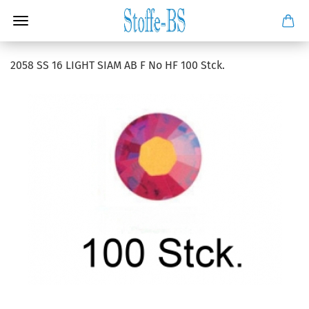
2058 SS 16 LIGHT SIAM AB F No HF 100 Stck.