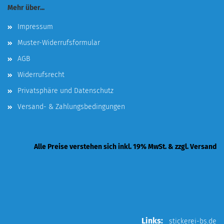
Mehr über...
Impressum
Muster-Widerrufsformular
AGB
Widerrufsrecht
Privatsphäre und Datenschutz
Versand- & Zahlungsbedingungen
Alle Preise verstehen sich inkl. 19% MwSt. & zzgl. Versand
Links:
stickerei-bs.de