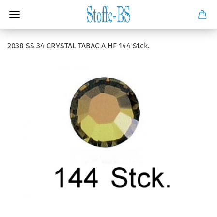
2038 SS 34 CRYSTAL TABAC A HF 144 Stck.