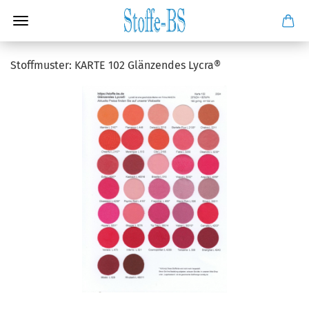
Stoffmuster: KARTE 102 Glänzendes Lycra®