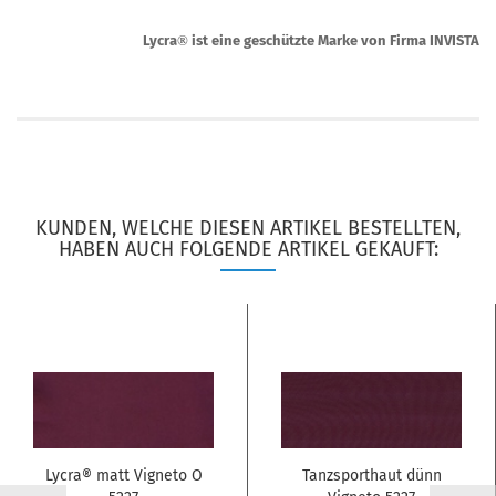
Lycra
®
ist eine geschützte Marke von Firma INVISTA
KUNDEN, WELCHE DIESEN ARTIKEL BESTELLTEN,
HABEN AUCH FOLGENDE ARTIKEL GEKAUFT:
Lycra® matt Vigneto O
Tanzsporthaut dünn