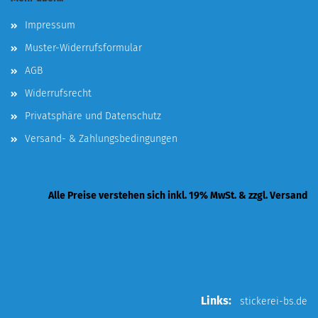
Impressum
Muster-Widerrufsformular
AGB
Widerrufsrecht
Privatsphäre und Datenschutz
Versand- & Zahlungsbedingungen
Alle Preise verstehen sich inkl. 19% MwSt. & zzgl. Versand
Links:
stickerei-bs.de