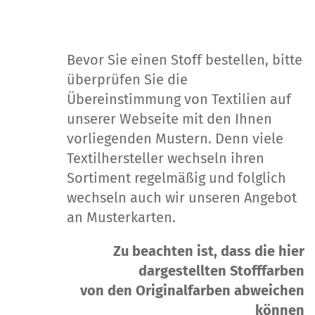
Bevor Sie einen Stoff bestellen, bitte
überprüfen Sie die
Übereinstimmung von Textilien auf
unserer Webseite mit den Ihnen
vorliegenden Mustern. Denn viele
Textilhersteller wechseln ihren
Sortiment regelmäßig und folglich
wechseln auch wir unseren Angebot
an Musterkarten.
Zu beachten ist, dass die hier
dargestellten Stofffarben
von den Originalfarben abweichen
können