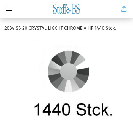
2034 SS 20 CRYSTAL LIGCHT CHROME A HF 1440 Stck.