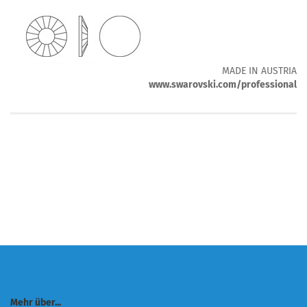
MADE IN AUSTRIA
www.swarovski.com/professional
Mehr über...