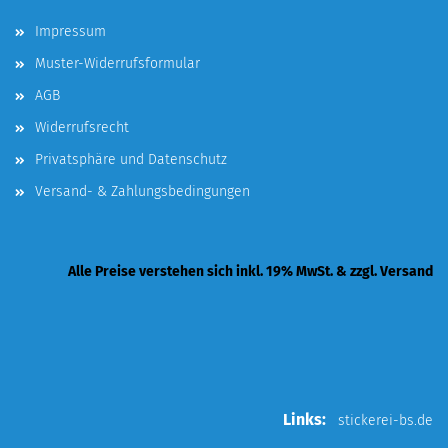
Impressum
Muster-Widerrufsformular
AGB
Widerrufsrecht
Privatsphäre und Datenschutz
Versand- & Zahlungsbedingungen
Alle Preise verstehen sich inkl. 19% MwSt. & zzgl. Versand
Links:
stickerei-bs.de