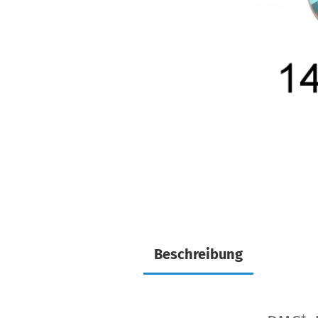
Beschreibung
+