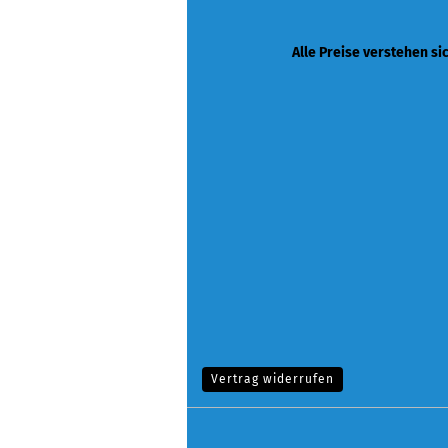
Alle Preise verstehen si
Vertrag widerrufen