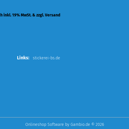
ch inkl. 19% MwSt. & zzgl. Versand
Links:
stickerei-bs.de
Onlineshop Software
by Gambio.de © 2026