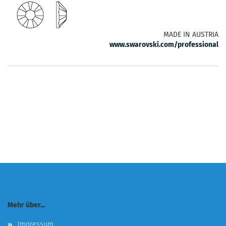
MADE IN AUSTRIA
www.swarovski.com/professional
Mehr über...
Impressum