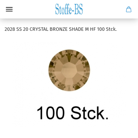
2028 SS 20 CRYSTAL BRONZE SHADE M HF 100 Stck.