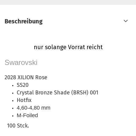
Beschreibung
nur solange Vorrat reicht
Swarovski
2028 XILION Rose
SS20
Crystal Bronze Shade (BRSH) 001
Hotfix
4,60-4,80 mm
M-Foiled
100 Stck.