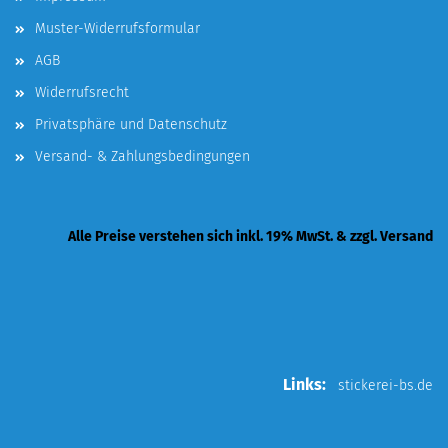
Muster-Widerrufsformular
AGB
Widerrufsrecht
Privatsphäre und Datenschutz
Versand- & Zahlungsbedingungen
Alle Preise verstehen sich inkl. 19% MwSt. & zzgl. Versand
Links:
stickerei-bs.de